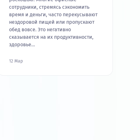
сотрудники, стремясь сэкономить
время и деньги, часто перекусывают
нездоровой пищей или пропускают
обед вовсе. Это негативно
сказывается на их продуктивности,
здоровье…
12 Мар