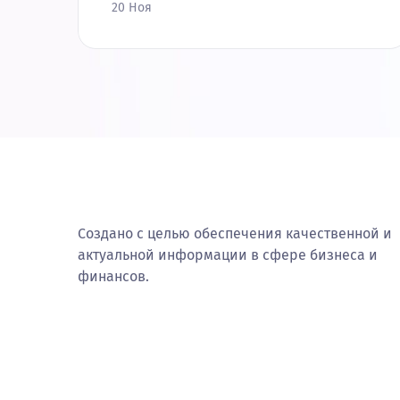
20 Ноя
Создано с целью обеспечения качественной и
актуальной информации в сфере бизнеса и
финансов.