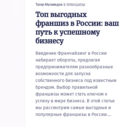
В
ФРАНШИЗЫ
Тагир Мугамедов
Топ выгодных
франшиз в России: ваш
путь к успешному
бизнесу
Введение Франчайзинг в России
набирает обороты, предлагая
предпринимателям разнообразные
возможности для запуска
собственного бизнеса под известным
брендом. Выбор правильной
франшизы может стать ключом к
успеху в мире бизнеса. В этой статье
мы рассмотрим самые выгодные и
популярные франшизы в России.…