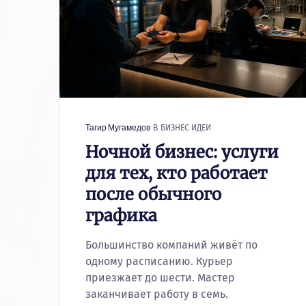
В
БИЗНЕС ИДЕИ
Тагир Мугамедов
Ночной бизнес: услуги
для тех, кто работает
после обычного
графика
Большинство компаний живёт по
одному расписанию. Курьер
приезжает до шести. Мастер
заканчивает работу в семь.