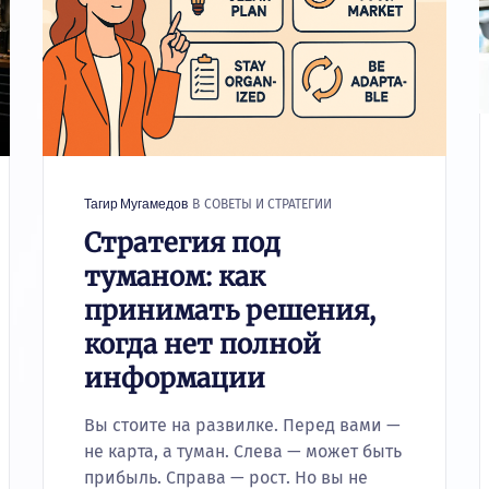
В
СОВЕТЫ И СТРАТЕГИИ
Тагир Мугамедов
Стратегия под
туманом: как
принимать решения,
когда нет полной
информации
Вы стоите на развилке. Перед вами —
не карта, а туман. Слева — может быть
прибыль. Справа — рост. Но вы не