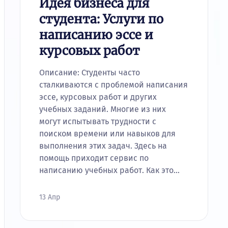
Идея бизнеса для
студента: Услуги по
написанию эссе и
курсовых работ
Описание: Студенты часто
сталкиваются с проблемой написания
эссе, курсовых работ и других
учебных заданий. Многие из них
могут испытывать трудности с
поиском времени или навыков для
выполнения этих задач. Здесь на
помощь приходит сервис по
написанию учебных работ. Как это…
13 Апр