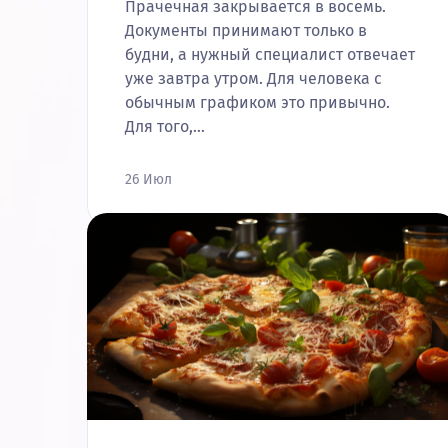
Прачечная закрывается в восемь.
Документы принимают только в
будни, а нужный специалист отвечает
уже завтра утром. Для человека с
обычным графиком это привычно.
Для того,…
26 Июл